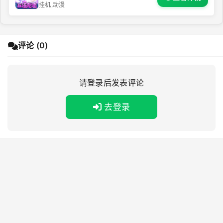
挂机,动漫
评论 (0)
请登录后发表评论
去登录