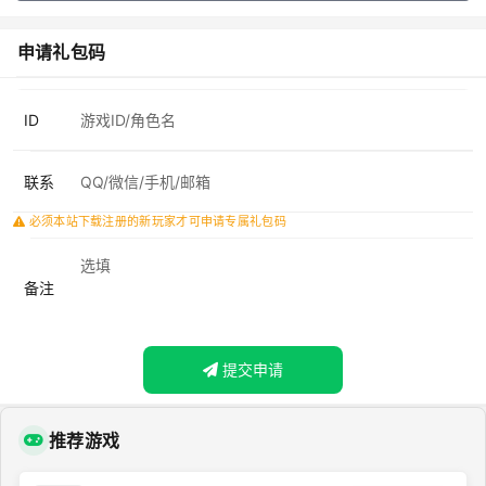
申请礼包码
ID
联系
必须本站下载注册的新玩家才可申请专属礼包码
备注
提交申请
推荐游戏