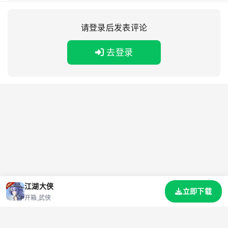
请登录后发表评论
去登录
江湖大侠
立即下载
开箱,武侠
首页
游戏
资讯
标签
礼包码
网站地图