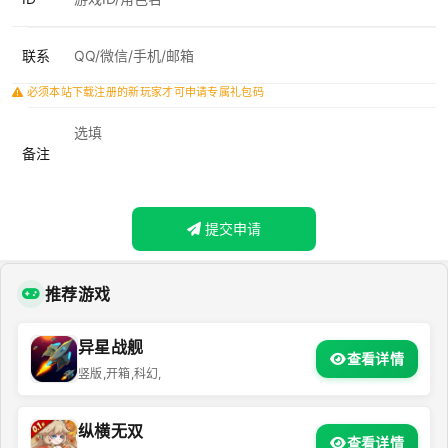
联系
必须本站下载注册的新玩家才可申请专属礼包码
备注
提交申请
推荐游戏
异星战舰
查看详情
竖版,开箱,科幻,
纵横无双
查看详情