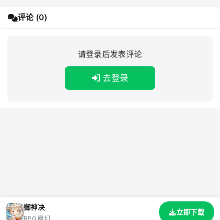
评论 (0)
请登录后发表评论
去登录
御神决
立即下载
RPG,魔幻