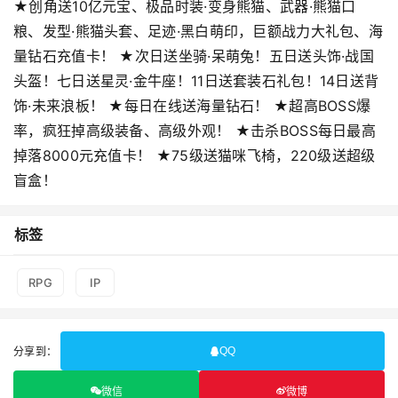
★创角送10亿元宝、极品时装·变身熊猫、武器·熊猫口
粮、发型·熊猫头套、足迹·黑白萌印，巨额战力大礼包、海
量钻石充值卡！ ★次日送坐骑·呆萌兔！五日送头饰·战国
头盔！七日送星灵·金牛座！11日送套装石礼包！14日送背
饰·未来浪板！ ★每日在线送海量钻石！ ★超高BOSS爆
率，疯狂掉高级装备、高级外观！ ★击杀BOSS每日最高
掉落8000元充值卡！ ★75级送猫咪飞椅，220级送超级
盲盒！
标签
RPG
IP
分享到：
QQ
微信
微博