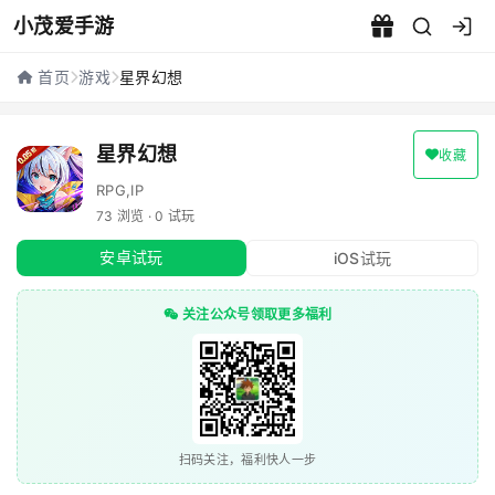
小茂爱手游
星界幻想 - 小茂爱手游
首页
游戏
星界幻想
星界幻想
收藏
RPG,IP
73 浏览 · 0 试玩
安卓试玩
iOS试玩
关注公众号领取更多福利
扫码关注，福利快人一步