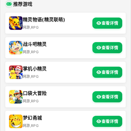
推荐游戏
精灵物语(精灵联萌)
查看详情
网游,RPG
战斗吧精灵
查看详情
网游,RPG
掌机小精灵
查看详情
网游,RPG
口袋大冒险
查看详情
网游,RPG
梦幻甬城
查看详情
网游,RPG