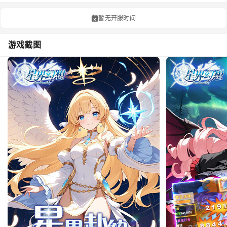
暂无开服时间
游戏截图