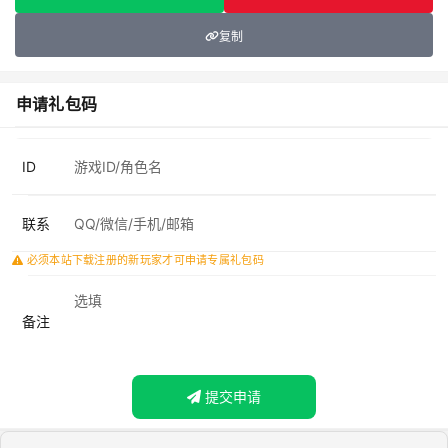
复制
申请礼包码
ID
联系
必须本站下载注册的新玩家才可申请专属礼包码
备注
提交申请