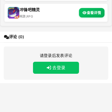
冲锋吧精灵
查看详情
网游,RPG
评论 (0)
请登录后发表评论
去登录