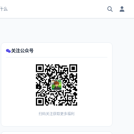
什么
关注公众号
扫码关注获取更多福利