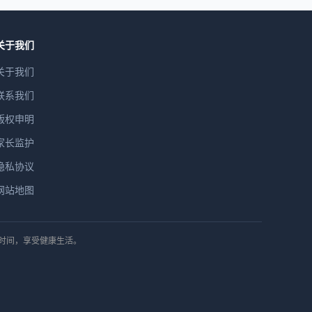
关于我们
关于我们
联系我们
版权申明
家长监护
隐私协议
网站地图
排时间，享受健康生活。