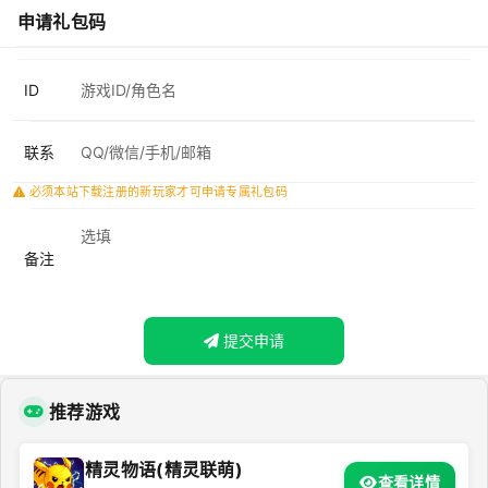
申请礼包码
ID
联系
必须本站下载注册的新玩家才可申请专属礼包码
备注
提交申请
推荐游戏
精灵物语(精灵联萌)
查看详情