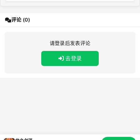
评论 (0)
请登录后发表评论
去登录