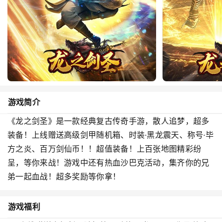
游戏简介
《龙之剑圣》是一款经典复古传奇手游，散人追梦，超多
装备！上线赠送高级剑甲随机箱、时装·黑龙震天、称号·毕
方之炎、百万剑仙币！！超值装备！上百张地图精彩纷
呈，等你来战！游戏中还有热血沙巴克活动，集齐你的兄
弟一起血战！超多奖励等你拿！
游戏福利