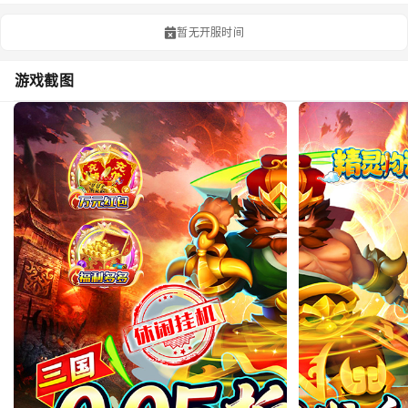
暂无开服时间
游戏截图