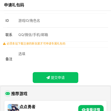
申请礼包码
ID
联系
必须本站下载注册的新玩家才可申请专属礼包码
备注
提交申请
推荐游戏
点点勇者
查看详情