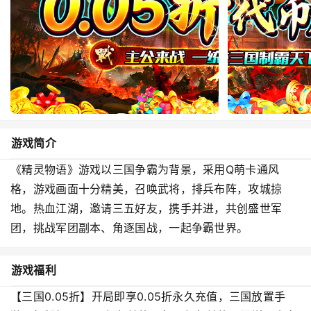
游戏简介
《精灵物语》游戏以三国争霸为背景，采用Q萌卡通风
格，游戏画面十分精美，召唤武将，排兵布阵，攻城掠
地。热血江湖，邀请三五好友，携手并进，共创盛世军
团，挑战军团副本、角逐国战，一起争霸世界。
游戏福利
【三国0.05折】开局即享0.05折永久充值，三国放置手