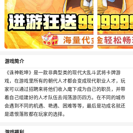
游戏简介
《诛神乾坤》是一款非典型类的现代大乱斗武将卡牌游
戏，在游戏里所有的朝代人才都会变成现代职业人才，玩
家可以通过招聘来将他们收入麾下成为自己的职员，并带
着自己组建好的人才队伍去闯荡游历四方。在不同的城市
会遇到不同的机遇、艳遇、困难等等，最后是功成名就还
是遗恨落败都在玩家的选择。
游戏福利