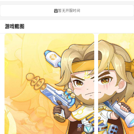
暂无开服时间
游戏截图