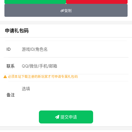
复制
申请礼包码
ID
联系
必须本站下载注册的新玩家才可申请专属礼包码
备注
提交申请