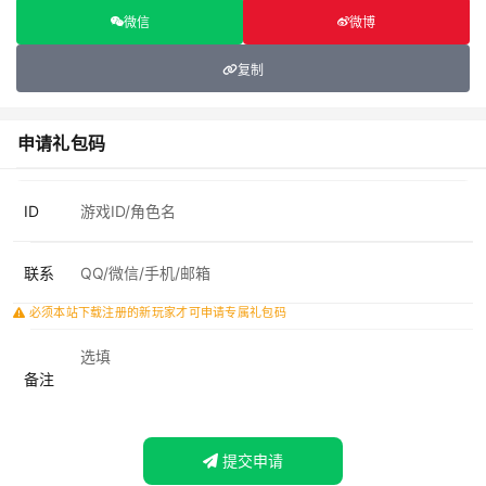
微信
微博
复制
申请礼包码
ID
联系
必须本站下载注册的新玩家才可申请专属礼包码
备注
提交申请