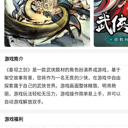
游戏简介
《泰坦之剑》是一款武侠题材的角色扮演养成游戏，基于
架空故事背景，您将作为一名无畏的少侠，在游戏中自由
探索属于自己的武侠世界。游戏画面整体精致、明亮艳
丽，游戏玩法轻松无压力，游戏操作简单易上手，并可以
自动游戏解放双手。
游戏福利