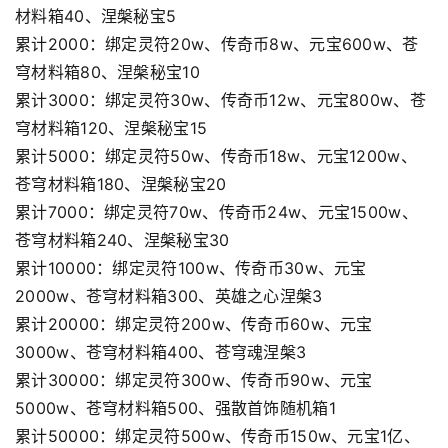
材料箱40、涅槃秘宝5
累计2000：绑定灵符20w、传奇币8w、元宝600w、苍
穹材料箱80、涅槃秘宝10
累计3000：绑定灵符30w、传奇币12w、元宝800w、苍
穹材料箱120、涅槃秘宝15
累计5000：绑定灵符50w、传奇币18w、元宝1200w、
苍穹材料箱180、涅槃秘宝20
累计7000：绑定灵符70w、传奇币24w、元宝1500w、
苍穹材料箱240、涅槃秘宝30
累计10000：绑定灵符100w、传奇币30w、元宝
2000w、苍穹材料箱300、英雄之心涅槃3
累计20000：绑定灵符200w、传奇币60w、元宝
3000w、苍穹材料箱400、苍穹魂涅槃3
累计30000：绑定灵符300w、传奇币90w、元宝
5000w、苍穹材料箱500、强散首饰随机箱1
累计50000：绑定灵符500w、传奇币150w、元宝1亿、