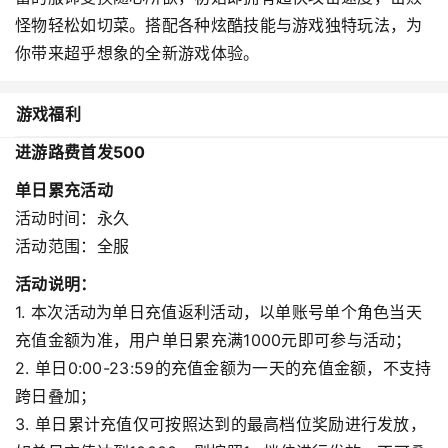
怪物轻松如切菜。搭配各种炫酷技能与游戏独特玩法，为
你带来超乎想象的全新游戏体验。
游戏福利
进游路费首发500
单日累充活动
活动时间：永久
活动范围：全服
活动说明：
1. 本次活动为单日充值返利活动，以单账号单个角色当天
充值金额为准，用户单日累充满1000元即可参与活动；
2. 单日0:00-23:59的充值金额为一天的充值金额，不支持
跨日叠加；
3. 单日累计充值仅可按照达到的最高档位奖励进行发放，