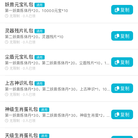
妖兽元宝礼包
通用
复制
第一妖兽炼体丹*20，10000元宝*10
无限制 · 0人已领
灵器残片礼包
通用
复制
第二妖兽炼体丹*20，灵器残片*10
无限制 · 0人已领
尘盾元宝礼包
通用
复制
第一妖兽炼体丹*20，第二妖兽炼体丹*20，尘盾残片*10，10000元宝*5
无限制 · 0人已领
上古神识礼包
通用
复制
第一妖兽炼体丹*30，第二妖兽炼体丹*30，上古神识*1，10000经验卷轴*5
无限制 · 0人已领
神级生肖蛋礼包
通用
复制
第一妖兽炼体丹*30，第二妖兽炼体丹*30，神级生肖蛋*2，10000经验卷轴*
无限制 · 0人已领
天级生肖蛋礼包
通用