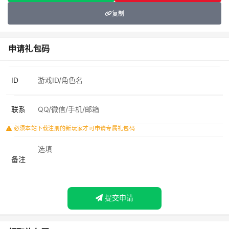
复制
申请礼包码
ID
联系
必须本站下载注册的新玩家才可申请专属礼包码
备注
提交申请