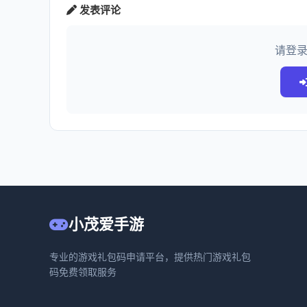
发表评论
请登
小茂爱手游
专业的游戏礼包码申请平台，提供热门游戏礼包
码免费领取服务