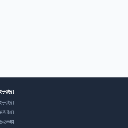
关于我们
关于我们
联系我们
版权申明