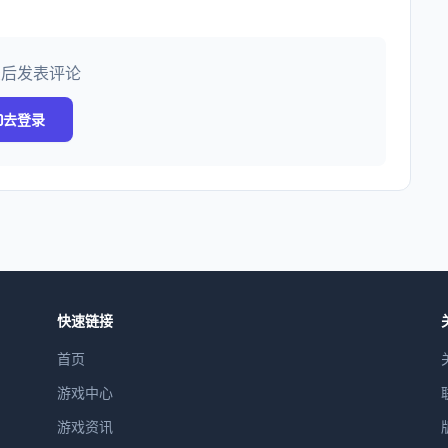
录后发表评论
去登录
快速链接
首页
游戏中心
游戏资讯