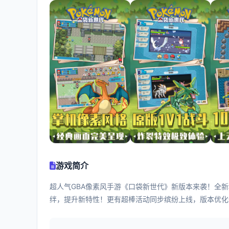
游戏简介
超人气GBA像素风手游《口袋新世代》新版本来袭！全
绊，提升新特性！更有超棒活动同步缤纷上线，版本优化