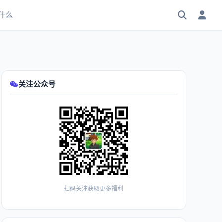
什么
关注公众号
扫码关注获取更多福利