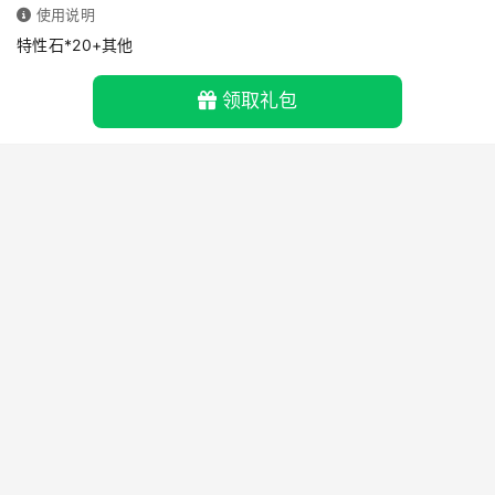
使用说明
特性石*20+其他
领取礼包