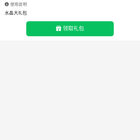
使用说明
水晶大礼包
领取礼包