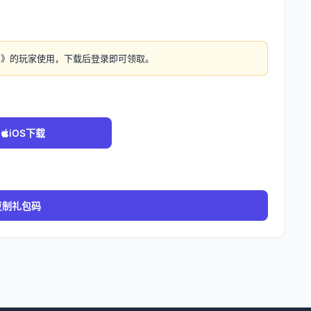
界》的玩家使用，下载后登录即可领取。
iOS下载
复制礼包码