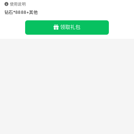
使用说明
钻石*8888+其他
领取礼包