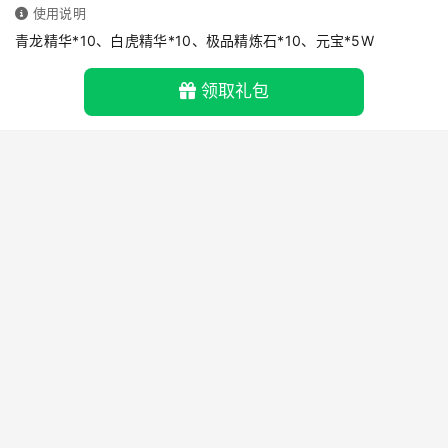
使用说明
青龙精华*10、白虎精华*10、极品精炼石*10、元宝*5W
领取礼包