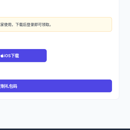
玩家使用，下载后登录即可领取。
iOS下载
复制礼包码