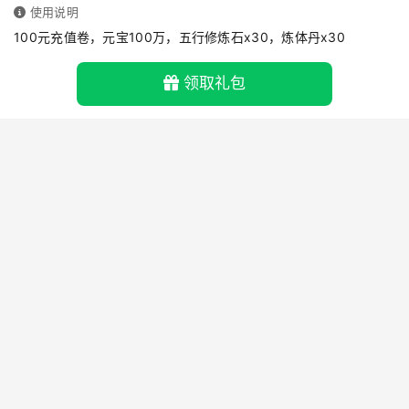
使用说明
100元充值卷，元宝100万，五行修炼石x30，炼体丹x30
领取礼包