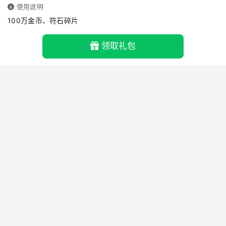
使用说明
100万金币、符石碎片
领取礼包