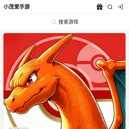
小茂爱手游
小茂爱手游 - 游戏礼包码领取
搜索游戏