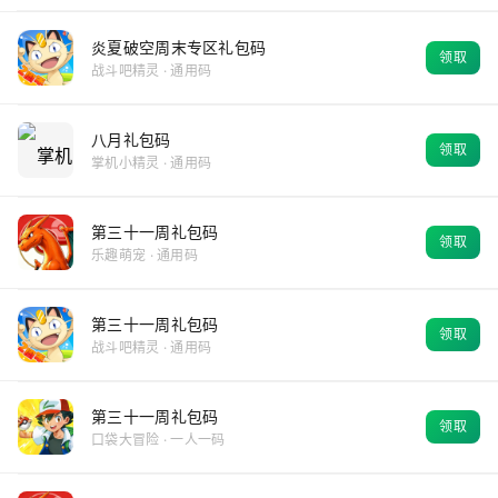
炎夏破空​周末专区礼包码
领取
战斗吧精灵 · 通用码
八月礼包码
领取
掌机小精灵 · 通用码
第三十一周礼包码
领取
乐趣萌宠 · 通用码
第三十一周礼包码
领取
战斗吧精灵 · 通用码
第三十一周礼包码
领取
口袋大冒险 · 一人一码