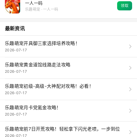
一人一码
领取
乐趣萌宠 · 一人一码
最新资讯
乐趣萌宠开具御三家选择培养攻略！
2026-07-17
乐趣萌宠黄金道馆线路走法攻略
2026-07-17
乐趣萌宠初级-高级-大神配对攻略！必看！
2026-07-17
乐趣萌宠月卡党氪金攻略！
2026-07-17
乐趣萌宠前7日开荒攻略！轻松拿下闪光老喷，一步到位
2026-07-17